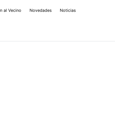
n al Vecino
Novedades
Noticias